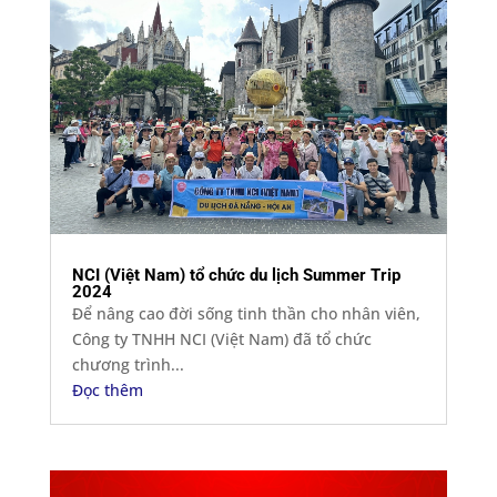
NCI (Việt Nam) tổ chức du lịch Summer Trip
2024
Để nâng cao đời sống tinh thần cho nhân viên,
Công ty TNHH NCI (Việt Nam) đã tổ chức
chương trình...
Đọc thêm