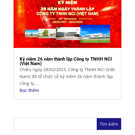
Kỷ niệm 26 năm thành lập Công ty TNHH NCI
(Việt Nam)
Chiều ngày 28/02/2023, Công ty TNHH NCI (Việt
Nam) đã tổ chức Lễ kỷ niệm 26 năm thành lập
công ty...
Đọc thêm