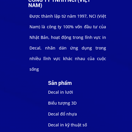
NAM)
Được thành lập từ năm 1997, NCI (Việt
Nam) là công ty 100% vốn đầu tư của
Nhật Bản, hoạt động trong lĩnh vực in
Decal, nhãn dán ứng dụng trong
nhiều lĩnh vực khác nhau của cuộc
sống
Sản phẩm
Decal in lưới
Biểu tượng 3D
Decal đổ nhựa
Decal in kỹ thuật số