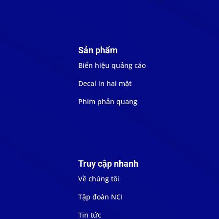
Sản phẩm
Biển hiệu quảng cáo
Decal in hai mặt
Phim phản quang
Truy cập nhanh
Về chúng tôi
Tập đoàn NCI
Tin tức