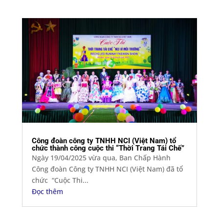
Công đoàn công ty TNHH NCI (Việt Nam) tổ
chức thành công cuộc thi “Thời Trang Tái Chế”
Ngày 19/04/2025 vừa qua, Ban Chấp Hành
Công đoàn Công ty TNHH NCI (Việt Nam) đã tổ
chức “Cuộc Thi...
Đọc thêm