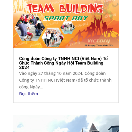
Công đoàn Công ty TNHH NCI (Việt Nam) Tổ
Chức Thành Công Ngày Hội Team Building
2024
Vào ngày 27 tháng 10 năm 2024, Công đoàn
Công ty TNHH NCI (Việt Nam) đã tổ chức thành
công Ngày...
Đọc thêm