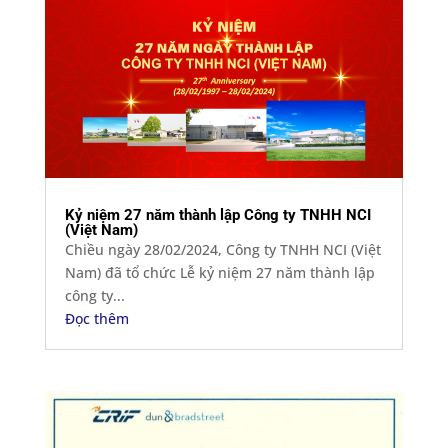
Kỷ niệm 27 năm thành lập Công ty TNHH NCI
(Việt Nam)
Chiều ngày 28/02/2024, Công ty TNHH NCI (Việt
Nam) đã tổ chức Lễ kỷ niệm 27 năm thành lập
công ty...
Đọc thêm