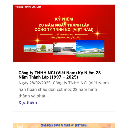
Công ty TNHH NCI (Việt Nam) Kỷ Niệm 28
Năm Thành Lập (1997 – 2025)
Ngày 28/02/2025, Công ty TNHH NCI (Việt Nam)
hân hoan chào đón cột mốc 28 năm hình
thành và phát...
Đọc thêm